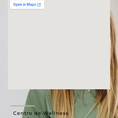
Centro de Wellness