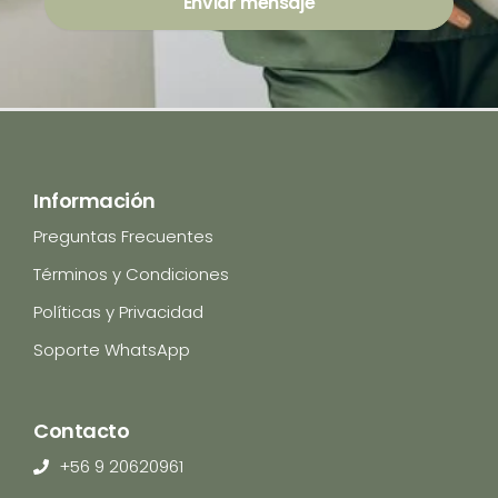
Enviar mensaje
Información
Preguntas Frecuentes
Términos y Condiciones
Políticas y Privacidad
Soporte WhatsApp
Contacto
+56 9 20620961