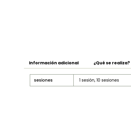
Información adicional
¿Qué se realiza?
sesiones
1 sesión, 10 sesiones