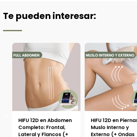
Te pueden interesar:
:
HIFU 12D en Abdomen
HIFU 12D en Pierna
Completo: Frontal,
Muslo Interno y
Lateral y Flancos (+
Externo (+ Ondas