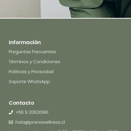
Información
Preguntas Frecuentes
Términos y Condiciones
Políticas y Privacidad
Soporte WhatsApp
Contacto
+56 9 20620961
hola@pranawellness.cl