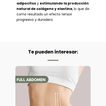
adipocitos
y
estimulando la producción
natural de colágeno y elastina
, lo que da
como resultado un efecto tensor
progresivo y duradero.
Te pueden interesar: