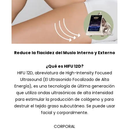
Reduce la flacidez del Muslo Interno y Externo
¿Qué es HIFU 12D?
HIFU 12D, abreviatura de High-Intensity Focused
Ultrasound (El Ultrasonido Focalizado de Alta
Energía), es una tecnología de última generación
que utiliza ondas ultrasónicas de alta intensidad
para estimular la producción de colágeno y para
destruir el tejido graso subcutáneo. Se puede usar
facial y corporalmente.
CORPORAL