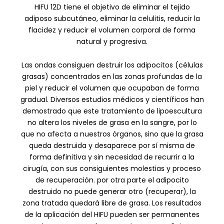
HIFU 12D tiene el objetivo de eliminar el tejido
adiposo subcutáneo, eliminar la celulitis, reducir la
flacidez y reducir el volumen corporal de forma
natural y progresiva.
Las ondas consiguen destruir los adipocitos (células
grasas) concentrados en las zonas profundas de la
piel y reducir el volumen que ocupaban de forma
gradual. Diversos estudios médicos y científicos han
demostrado que este tratamiento de lipoescultura
no altera los niveles de grasa en la sangre, por lo
que no afecta a nuestros órganos, sino que la grasa
queda destruida y desaparece por sí misma de
forma definitiva y sin necesidad de recurrir a la
cirugía, con sus consiguientes molestias y proceso
de recuperación. por otra parte el adipocito
destruido no puede generar otro (recuperar), la
zona tratada quedará libre de grasa. Los resultados
de la aplicación del HIFU pueden ser permanentes