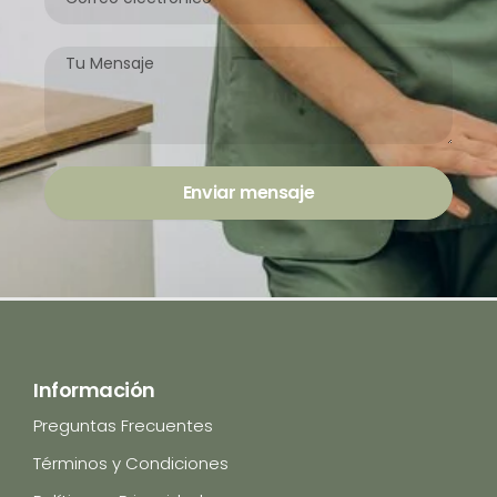
electrónico
Mensaje
Enviar mensaje
Información
Preguntas Frecuentes
Términos y Condiciones