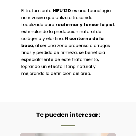
El tratamiento
HIFU 12D
es una tecnología
no invasiva que utiliza ultrasonido
focalizado para
reafirmar y tensar la piel
,
estimulando la producción natural de
colágeno y elastina. El
contorno de la
boca
, al ser una zona propensa a arrugas
finas y pérdida de firmeza, se beneficia
especialmente de este tratamiento,
logrando un efecto lifting natural y
mejorando la definición del área.
Te pueden interesar: