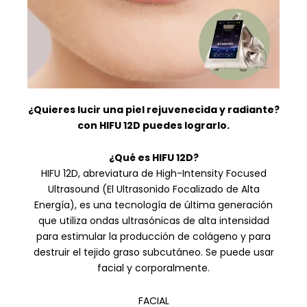
¿Quieres lucir una piel rejuvenecida y radiante?
con HIFU 12D puedes lograrlo.
¿Qué es HIFU 12D?
HIFU 12D, abreviatura de High-Intensity Focused
Ultrasound (El Ultrasonido Focalizado de Alta
Energía), es una tecnología de última generación
que utiliza ondas ultrasónicas de alta intensidad
para estimular la producción de colágeno y para
destruir el tejido graso subcutáneo. Se puede usar
facial y corporalmente.
FACIAL