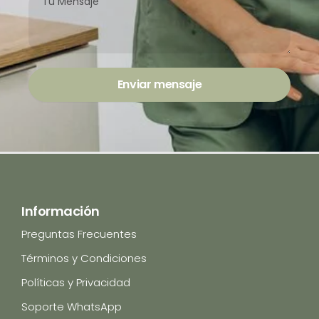
Enviar mensaje
Información
Preguntas Frecuentes
Términos y Condiciones
Políticas y Privacidad
Soporte WhatsApp