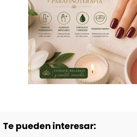
Te pueden interesar: