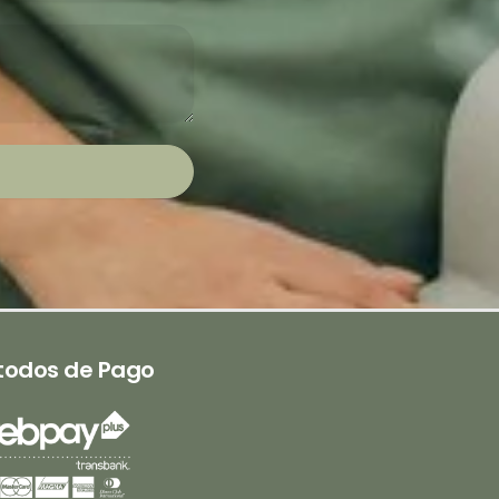
todos de Pago