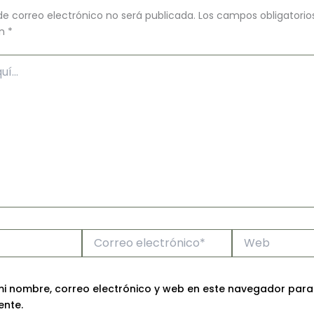
de correo electrónico no será publicada.
Los campos obligatorio
on
*
Correo
Web
electrónico*
i nombre, correo electrónico y web en este navegador para
ente.