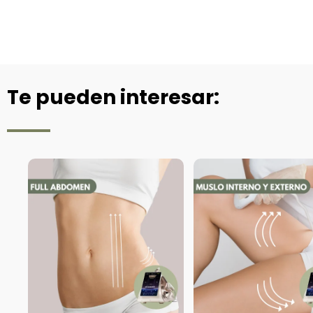
Te pueden interesar: