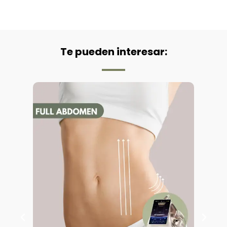
Te pueden interesar: