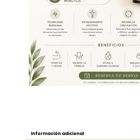
Información adicional