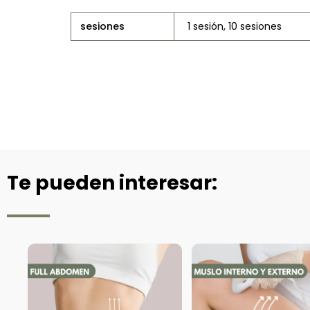
sesiones
1 sesión, 10 sesiones
Te pueden interesar: