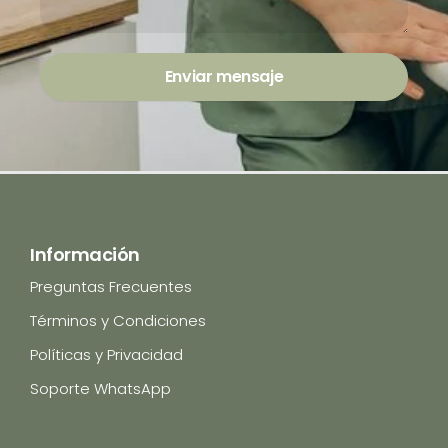
Enviar mensaje
Información
Preguntas Frecuentes
Términos y Condiciones
Políticas y Privacidad
Soporte WhatsApp