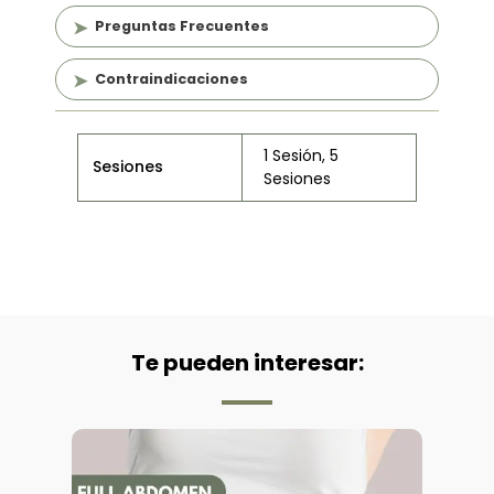
Preguntas Frecuentes
Contraindicaciones
1 Sesión, 5
Sesiones
Sesiones
Te pueden interesar: