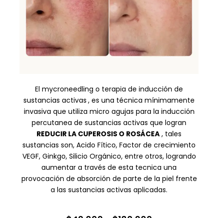
El mycroneedling o terapia de inducción de
sustancias activas
, es una técnica mínimamente
invasiva que utiliza micro agujas para la inducción
percutanea de sustancias activas que logran
REDUCIR LA CUPEROSIS O ROSÁCEA
, tales
sustancias son, Acido Fítico, Factor de crecimiento
VEGF, Ginkgo, Silicio Orgánico, entre otros, logrando
aumentar a través de esta tecnica una
provocación de absorción de parte de la piel frente
a las sustancias activas aplicadas.