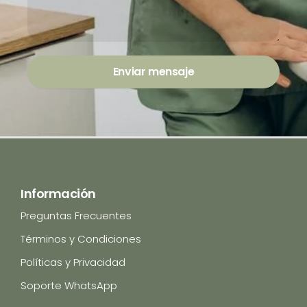
Enviar mensaje
Información
Preguntas Frecuentes
Términos y Condiciones
Políticas y Privacidad
Soporte WhatsApp