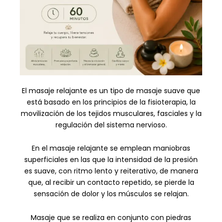
El masaje relajante es un tipo de masaje suave que
está basado en los principios de la fisioterapia, la
movilización de los tejidos musculares, fasciales y la
regulación del sistema nervioso.
En el masaje relajante se emplean maniobras
superficiales en las que la intensidad de la presión
es suave, con ritmo lento y reiterativo, de manera
que, al recibir un contacto repetido, se pierde la
sensación de dolor y los músculos se relajan.
Masaje que se realiza en conjunto con piedras