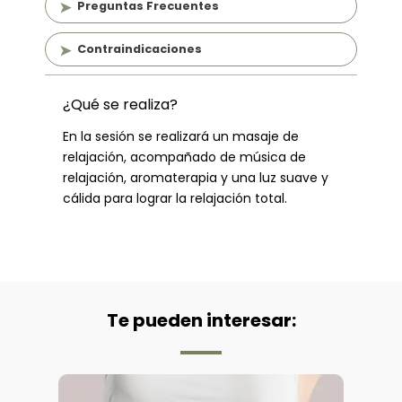
Preguntas Frecuentes
Contraindicaciones
¿Qué se realiza?
En la sesión se realizará un masaje de
relajación, acompañado de música de
relajación, aromaterapia y una luz suave y
cálida para lograr la relajación total.
Te pueden interesar: