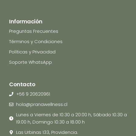
Información
Preguntas Frecuentes
Términos y Condiciones
Políticas y Privacidad
Soporte WhatsApp
Contacto
+56 9 20620961
hola@pranawellness.cl
Lunes a Viernes de 10:30 a 20:00 h, Sábado 10:30 a
19:00 h, Domingo 10:30 a 18:00 h
Las Urbinas 133, Providencia.