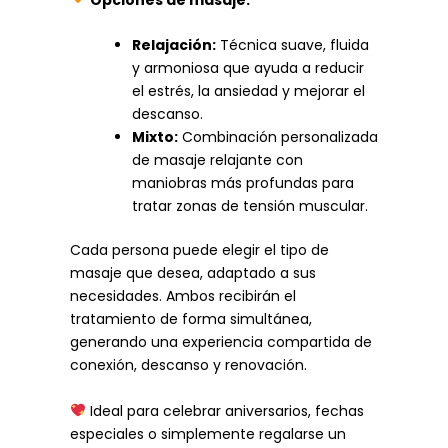
Opciones de masaje:
Relajación:
Técnica suave, fluida
y armoniosa que ayuda a reducir
el estrés, la ansiedad y mejorar el
descanso.
Mixto:
Combinación personalizada
de masaje relajante con
maniobras más profundas para
tratar zonas de tensión muscular.
Cada persona puede elegir el tipo de
masaje que desea, adaptado a sus
necesidades. Ambos recibirán el
tratamiento de forma simultánea,
generando una experiencia compartida de
conexión, descanso y renovación.
Ideal para celebrar aniversarios, fechas
especiales o simplemente regalarse un