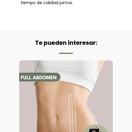
tiempo de calidad juntos.
Te pueden interesar: