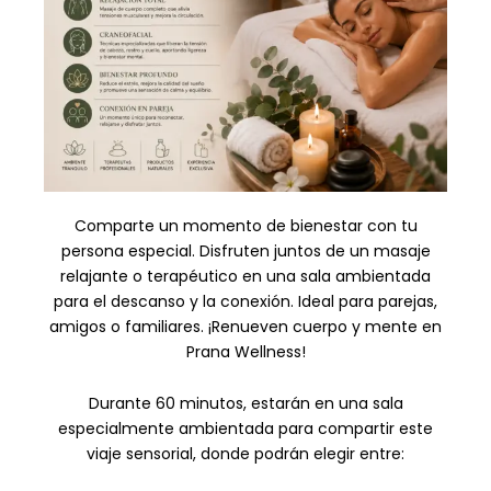
Comparte un momento de bienestar con tu
persona especial. Disfruten juntos de un masaje
relajante o terapéutico en una sala ambientada
para el descanso y la conexión. Ideal para parejas,
amigos o familiares. ¡Renueven cuerpo y mente en
Prana Wellness!
Durante 60 minutos, estarán en una sala
especialmente ambientada para compartir este
viaje sensorial, donde podrán elegir entre: