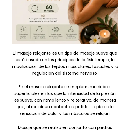
El masaje relajante es un tipo de masaje suave que
está basado en los principios de la fisioterapia, la
movilización de los tejidos musculares, fasciales y la
regulación del sistema nervioso.
En el masaje relajante se emplean maniobras
superficiales en las que la intensidad de la presión
es suave, con ritmo lento y reiterativo, de manera
que, al recibir un contacto repetido, se pierde la
sensación de dolor y los músculos se relajan.
Masaje que se realiza en conjunto con piedras