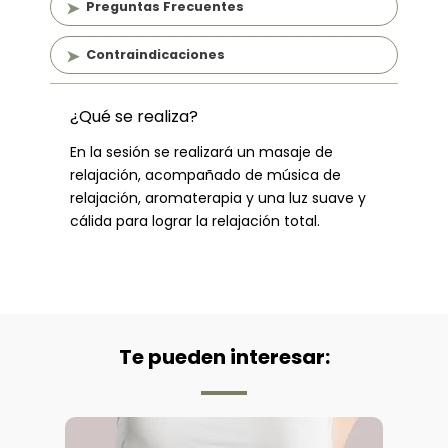
Preguntas Frecuentes
Contraindicaciones
¿Qué se realiza?
En la sesión se realizará un masaje de
relajación, acompañado de música de
relajación, aromaterapia y una luz suave y
cálida para lograr la relajación total.
Te pueden interesar: