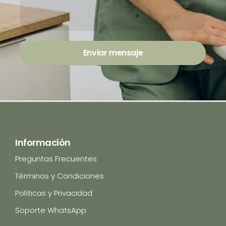
Enviar mensaje
Información
Preguntas Frecuentes
Términos y Condiciones
Políticas y Privacidad
Soporte WhatsApp