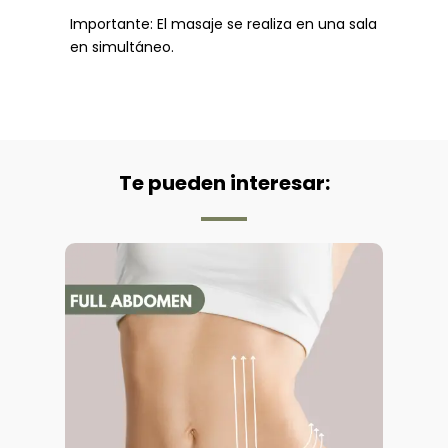
Importante: El masaje se realiza en una sala
en simultáneo.
Te pueden interesar: