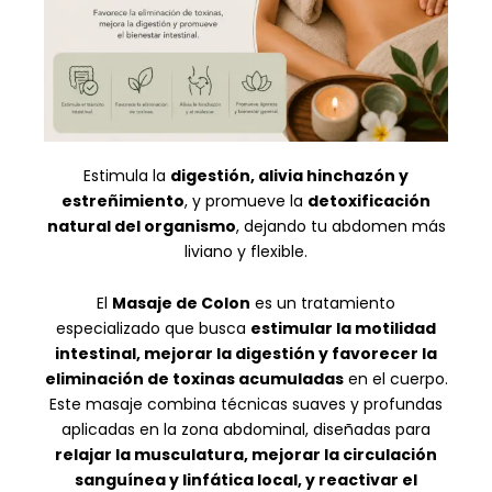
Estimula la
digestión, alivia hinchazón y
estreñimiento
, y promueve la
detoxificación
natural del organismo
, dejando tu abdomen más
liviano y flexible.
El
Masaje de Colon
es un tratamiento
especializado que busca
estimular la motilidad
intestinal, mejorar la digestión y favorecer la
eliminación de toxinas acumuladas
en el cuerpo.
Este masaje combina técnicas suaves y profundas
aplicadas en la zona abdominal, diseñadas para
relajar la musculatura, mejorar la circulación
sanguínea y linfática local, y reactivar el