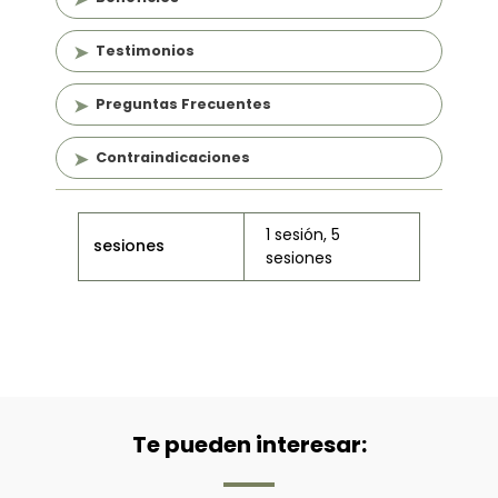
Testimonios
Preguntas Frecuentes
Contraindicaciones
1 sesión, 5
sesiones
sesiones
Te pueden interesar: