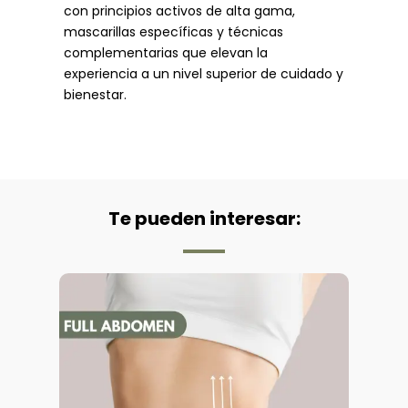
con principios activos de alta gama,
mascarillas específicas y técnicas
complementarias que elevan la
experiencia a un nivel superior de cuidado y
bienestar.
Te pueden interesar: