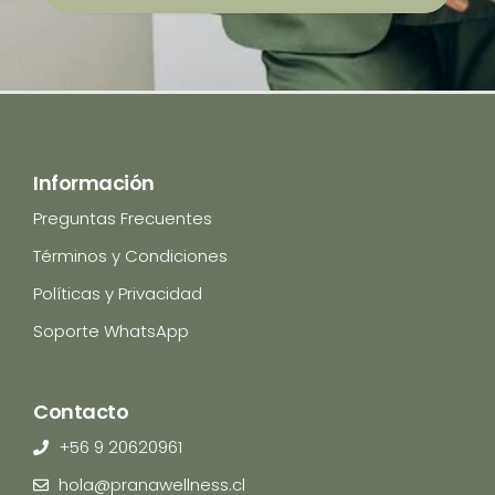
Información
Preguntas Frecuentes
Términos y Condiciones
Políticas y Privacidad
Soporte WhatsApp
Contacto
+56 9 20620961
hola@pranawellness.cl