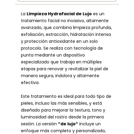
La
Limpieza Hydrafacial de Lujo
es un
tratamiento facial no invasivo, altamente
avanzado, que combina limpieza profunda,
exfoliación, extracción, hidratación intensa
y protección antioxidante en un solo
protocolo. Se realiza con tecnología de
punta mediante un dispositivo
especializado que trabaja en múltiples
etapas para renovar y revitalizar la piel de
manera segura, indolora y altamente
efectiva.
Este tratamiento es ideal para todo tipo de
pieles, incluso las más sensibles, y está
diseñado para mejorar la textura, tono y
luminosidad del rostro desde la primera
sesión. La versión
“de lujo”
incluye un
enfoque más completo y personalizado,