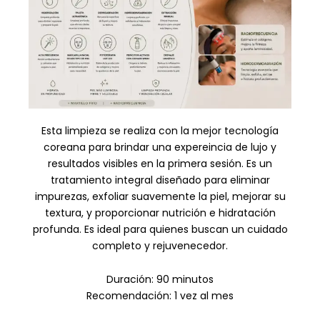
Esta limpieza se realiza con la mejor tecnología
coreana para brindar una expereincia de lujo y
resultados visibles en la primera sesión. Es un
tratamiento integral diseñado para eliminar
impurezas, exfoliar suavemente la piel, mejorar su
textura, y proporcionar nutrición e hidratación
profunda. Es ideal para quienes buscan un cuidado
completo y rejuvenecedor.
Duración: 90 minutos
Recomendación: 1 vez al mes