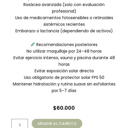
Rosácea avanzada (solo con evaluación
profesional)
Uso de medicamentos fotosensibles o retinoides
sistémicos recientes
Embarazo o lactancia (dependiendo de activos)
Recomendaciones posteriores
No utilizar maquillaje por 24–48 horas
Evitar ejercicio intenso, sauna y piscina durante 48
horas
Evitar exposición solar directa
Uso obligatorio de protector solar FPS 50
Mantener hidratación y rutina suave sin exfoliantes
por 5–7 días
$
60.000
Limpieza
AÑADIR AL CARRITO
Facial