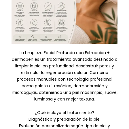
La Limpieza Facial Profunda con Extracción +
Dermapen es un tratamiento avanzado destinado a
limpiar la piel en profundidad, desobstruir poros y
estimular la regeneración celular. Combina
procesos manuales con tecnología profesional
como paleta ultrasónica, dermoabrasión y
microagujas, obteniendo una piel más limpia, suave,
luminosa y con mejor textura.
¿Qué incluye el tratamiento?
Diagnóstico y preparación de la piel
Evaluación personalizada según tipo de piel y