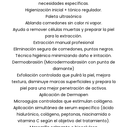
necesidades específicas.
Higienización inicial + tónico regulador.
Paleta ultrasónica
Ablanda comedones sin calor ni vapor.
Ayuda a remover células muertas y preparar la piel
para la extracción.
Extracción manual profesional
Eliminación segura de comedones, puntos negros.
Técnica higiénica minimizando daño e irritación.
Dermoabrasión (Microdermoabrasión con punta de
diamante)
Exfoliación controlada que pulirá la piel, mejora
textura, disminuye marcas superficiales y prepara la
piel para una mejor penetración de activos.
Aplicación de Dermapen
Microagujas controladas que estimulan colágeno.
Aplicación simultánea de serum específico (ácido
hialurónico, colágeno, peptonas, niacinamida o
vitamina C según el objetivo del tratamiento).