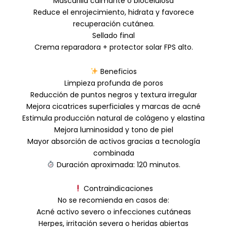
Mascarilla calmante o biocelulosa
Reduce el enrojecimiento, hidrata y favorece
recuperación cutánea.
Sellado final
Crema reparadora + protector solar FPS alto.
Beneficios
Limpieza profunda de poros
Reducción de puntos negros y textura irregular
Mejora cicatrices superficiales y marcas de acné
Estimula producción natural de colágeno y elastina
Mejora luminosidad y tono de piel
Mayor absorción de activos gracias a tecnología
combinada
Duración aproximada: 120 minutos.
Contraindicaciones
No se recomienda en casos de:
Acné activo severo o infecciones cutáneas
Herpes, irritación severa o heridas abiertas