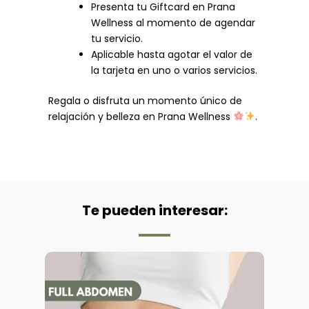
Presenta tu Giftcard en Prana
Wellness al momento de agendar
tu servicio.
Aplicable hasta agotar el valor de
la tarjeta en uno o varios servicios.
Regala o disfruta un momento único de
relajación y belleza en Prana Wellness
.
Te pueden interesar: