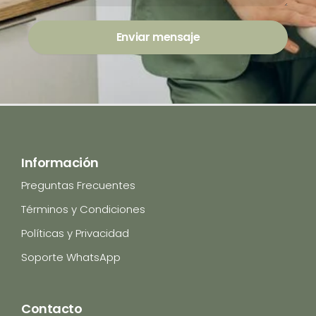
Enviar mensaje
Información
Preguntas Frecuentes
Términos y Condiciones
Políticas y Privacidad
Soporte WhatsApp
Contacto