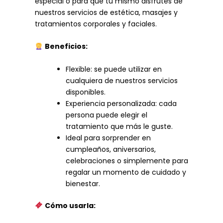
especial o para que tú mismo disfrutes de
nuestros servicios de estética, masajes y
tratamientos corporales y faciales.
Beneficios:
Flexible: se puede utilizar en
cualquiera de nuestros servicios
disponibles.
Experiencia personalizada: cada
persona puede elegir el
tratamiento que más le guste.
Ideal para sorprender en
cumpleaños, aniversarios,
celebraciones o simplemente para
regalar un momento de cuidado y
bienestar.
Cómo usarla: