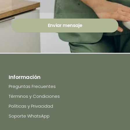
Enviar mensaje
Información
Preguntas Frecuentes
Términos y Condiciones
Políticas y Privacidad
Soporte WhatsApp