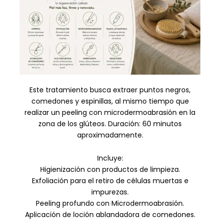
Este tratamiento busca extraer puntos negros,
comedones y espinillas, al mismo tiempo que
realizar un peeling con microdermoabrasión en la
zona de los glúteos. Duración: 60 minutos
aproximadamente.
Incluye:
Higienización con productos de limpieza.
Exfoliación para el retiro de células muertas e
impurezas.
Peeling profundo con Microdermoabrasión.
Aplicación de loción ablandadora de comedones.