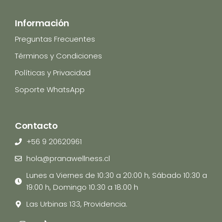
Información
Preguntas Frecuentes
Términos y Condiciones
Políticas y Privacidad
Soporte WhatsApp
Contacto
+56 9 20620961
hola@pranawellness.cl
Lunes a Viernes de 10:30 a 20:00 h, Sábado 10:30 a
19:00 h, Domingo 10:30 a 18:00 h
Las Urbinas 133, Providencia.