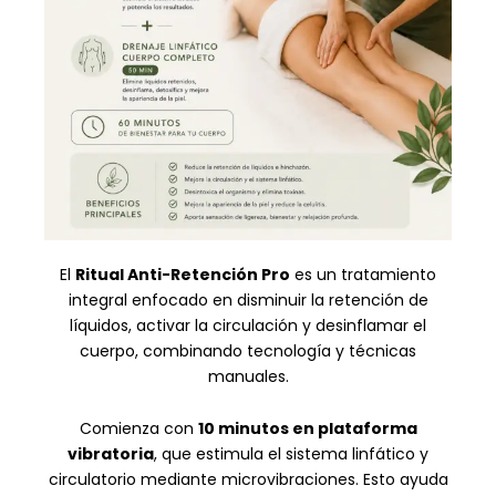
El
Ritual Anti-Retención Pro
es un tratamiento
integral enfocado en disminuir la retención de
líquidos, activar la circulación y desinflamar el
cuerpo, combinando tecnología y técnicas
manuales.
Comienza con
10 minutos en plataforma
vibratoria
, que estimula el sistema linfático y
circulatorio mediante microvibraciones. Esto ayuda