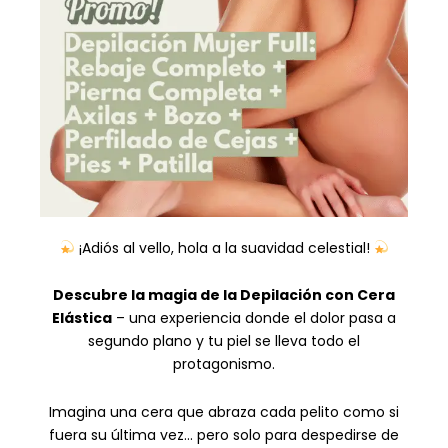
¡Adiós al vello, hola a la suavidad celestial!
Descubre la magia de la Depilación con Cera
Elástica
– una experiencia donde el dolor pasa a
segundo plano y tu piel se lleva todo el
protagonismo.
Imagina una cera que abraza cada pelito como si
fuera su última vez… pero solo para despedirse de