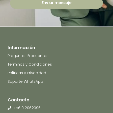
Enviar mensaje
Información
Preguntas Frecuentes
Términos y Condiciones
Políticas y Privacidad
Soporte WhatsApp
Contacto
+56 9 20620961