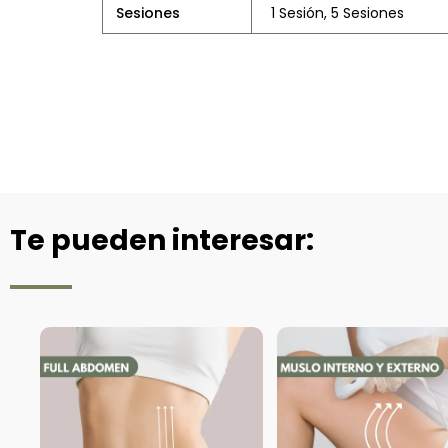
Sesiones
1 Sesión, 5 Sesiones
Te pueden interesar: