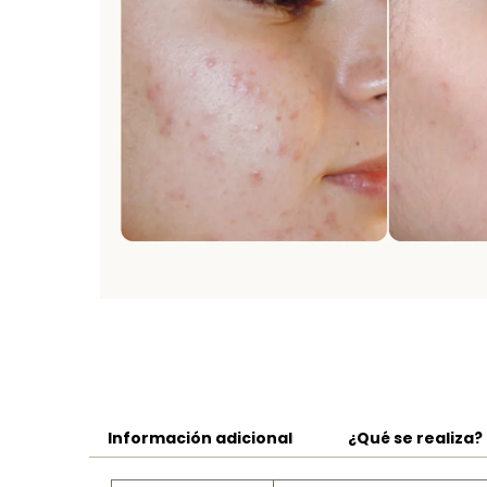
Información adicional
¿Qué se realiza?