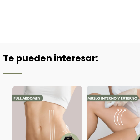
Te pueden interesar: