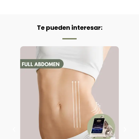
Te pueden interesar: