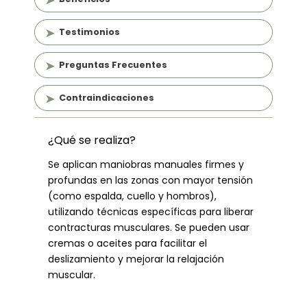
Testimonios
Preguntas Frecuentes
Contraindicaciones
¿Qué se realiza?
Se aplican maniobras manuales firmes y
profundas en las zonas con mayor tensión
(como espalda, cuello y hombros),
utilizando técnicas específicas para liberar
contracturas musculares. Se pueden usar
cremas o aceites para facilitar el
deslizamiento y mejorar la relajación
muscular.