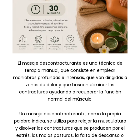
El masaje descontracturante es una técnica de
terapia manual, que consiste en emplear
maniobras profundas e intensas, que van dirigidas a
zonas de dolor y que buscan eliminar las
contracturas ayudando a recuperar la función
normal del músculo.
Un masaje descontracturante, como la propia
palabra indica, se utiliza para relajar la musculatura
y disolver las contracturas que se producen por el
estrés, las malas posturas, la falta de descanso o